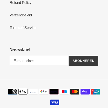
Refund Policy
Verzendbeleid
Terms of Service
Nieuwsbrief
ABONNEREN
Betaalmethoden